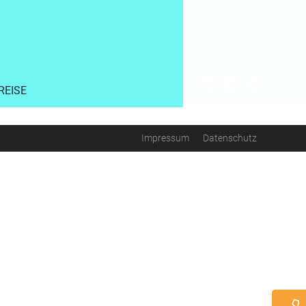
REISE
Impressum
Datenschutz