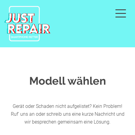
Modell wählen
Gerät oder Schaden nicht aufgelistet? Kein Problem!
Ruf' uns an oder schreib uns eine kurze Nachricht und
wir besprechen gemeinsam eine Lösung.