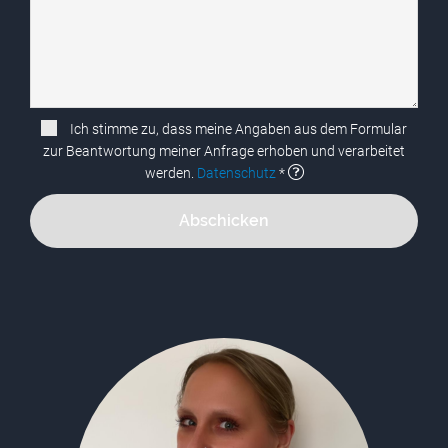
Ich stimme zu, dass meine Angaben aus dem Formular
zur Beantwortung meiner Anfrage erhoben und verarbeitet
werden.
Datenschutz
*