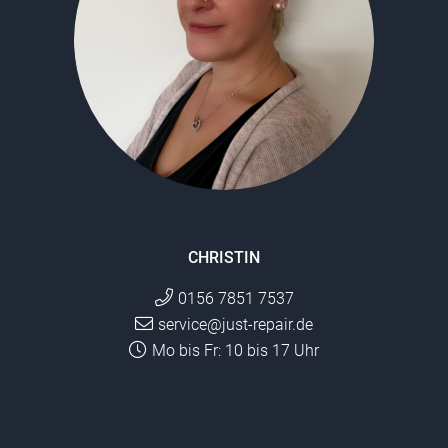
CHRISTIN
0156 7851 7537
service@just-repair.de
Mo bis Fr: 10 bis 17 Uhr