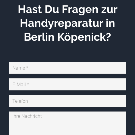
Hast Du Fragen zur
Handyreparatur in
Berlin Köpenick?