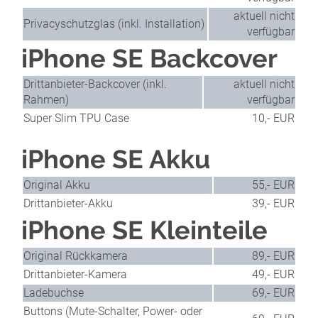
aktuell nicht
Privacyschutzglas (inkl. Installation)
verfügbar
iPhone SE Backcover
Drittanbieter-Backcover (inkl.
aktuell nicht
Rahmen)
verfügbar
Super Slim TPU Case
10,- EUR
iPhone SE Akku
Original Akku
55,- EUR
Drittanbieter-Akku
39,- EUR
iPhone SE Kleinteile
Original Rückkamera
89,- EUR
Drittanbieter-Kamera
49,- EUR
Ladebuchse
69,- EUR
Buttons (Mute-Schalter, Power- oder