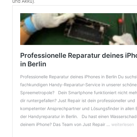
und Akku).