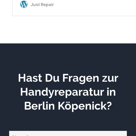
Hast Du Fragen zur
Handyreparatur in
Berlin Köpenick?