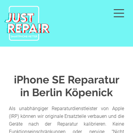
iPhone SE Reparatur
in Berlin Köpenick
Als unabhängiger Reparaturdienstleister von Apple
(IRP) können wir originale Ersatzteile verbauen und die
Geräte nach der Reparatur kalibrieren. Keine
Funktionseinschränkungen oder nervige "Nicht